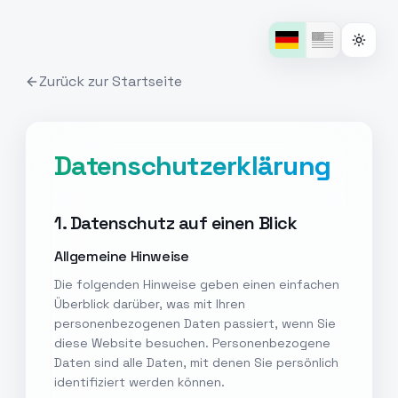
Zurück zur Startseite
Datenschutzerklärung
1. Datenschutz auf einen Blick
Allgemeine Hinweise
Die folgenden Hinweise geben einen einfachen
Überblick darüber, was mit Ihren
personenbezogenen Daten passiert, wenn Sie
diese Website besuchen. Personenbezogene
Daten sind alle Daten, mit denen Sie persönlich
identifiziert werden können.