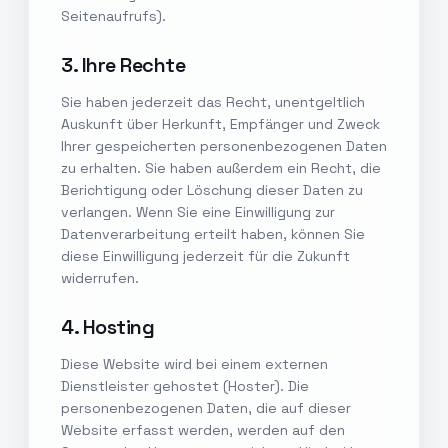
Seitenaufrufs).
3. Ihre Rechte
Sie haben jederzeit das Recht, unentgeltlich
Auskunft über Herkunft, Empfänger und Zweck
Ihrer gespeicherten personenbezogenen Daten
zu erhalten. Sie haben außerdem ein Recht, die
Berichtigung oder Löschung dieser Daten zu
verlangen. Wenn Sie eine Einwilligung zur
Datenverarbeitung erteilt haben, können Sie
diese Einwilligung jederzeit für die Zukunft
widerrufen.
4. Hosting
Diese Website wird bei einem externen
Dienstleister gehostet (Hoster). Die
personenbezogenen Daten, die auf dieser
Website erfasst werden, werden auf den