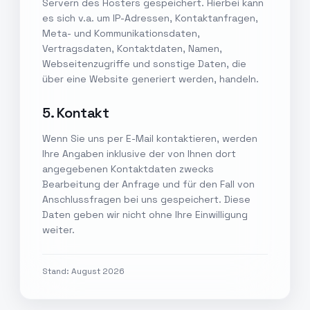
Servern des Hosters gespeichert. Hierbei kann
es sich v.a. um IP-Adressen, Kontaktanfragen,
Meta- und Kommunikationsdaten,
Vertragsdaten, Kontaktdaten, Namen,
Webseitenzugriffe und sonstige Daten, die
über eine Website generiert werden, handeln.
5. Kontakt
Wenn Sie uns per E-Mail kontaktieren, werden
Ihre Angaben inklusive der von Ihnen dort
angegebenen Kontaktdaten zwecks
Bearbeitung der Anfrage und für den Fall von
Anschlussfragen bei uns gespeichert. Diese
Daten geben wir nicht ohne Ihre Einwilligung
weiter.
Stand: August 2026