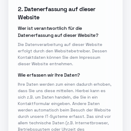
2. Datenerfassung auf dieser
Website
Wer ist verantwortlich für die
Datenerfassung auf dieser Website?
Die Datenverarbeitung auf dieser Website
erfolgt durch den Websitebetreiber. Dessen
Kontaktdaten können Sie dem Impressum
dieser Website entnehmen.
Wie erfassen wir Ihre Daten?
Ihre Daten werden zum einen dadurch erhoben,
dass Sie uns diese mitteilen. Hierbei kann es
sich z.B. um Daten handeln, die Sie in ein
Kontaktformular eingeben. Andere Daten
werden automatisch beim Besuch der Website
durch unsere IT-Systeme erfasst. Das sind vor
allem technische Daten (z.B. Internetbrowser,
Betriebssystem oder Uhrzeit des