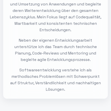
und Umsetzung von Anwendungen und begleite
deren Weiterentwicklung über den gesamten
Lebenszyklus. Mein Fokus liegt auf Codequalität,
Wartbarkeit und konsistenten technischen
Entscheidungen.
Neben der eigenen Entwicklungsarbeit
unterstütze ich das Team durch technische
Planung, Code-Reviews und Mentoring und
begleite agile Entwicklungsprozesse.
Softwareentwicklung verstehe ich als
methodisches Problemlösen mit Schwerpunkt
auf Struktur, Verständlichkeit und nachhaltigen
Lösungen.