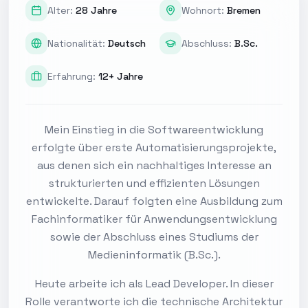
Alter
:
28 Jahre
Wohnort
:
Bremen
Nationalität
:
Deutsch
Abschluss
:
B.Sc.
Erfahrung
:
12+ Jahre
Mein Einstieg in die Softwareentwicklung
erfolgte über erste Automatisierungsprojekte,
aus denen sich ein nachhaltiges Interesse an
strukturierten und effizienten Lösungen
entwickelte. Darauf folgten eine Ausbildung zum
Fachinformatiker für Anwendungsentwicklung
sowie der Abschluss eines Studiums der
Medieninformatik (B.Sc.).
Heute arbeite ich als Lead Developer. In dieser
Rolle verantworte ich die technische Architektur