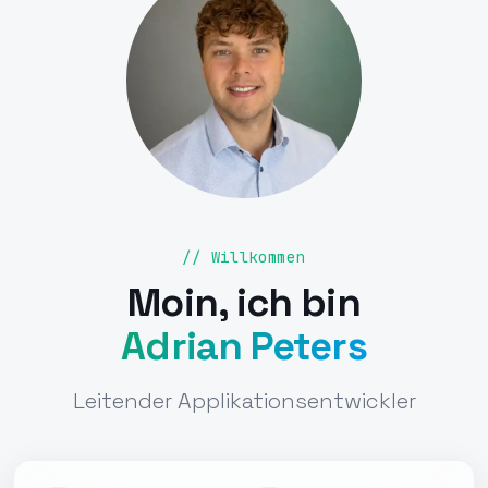
// Willkommen
Moin, ich bin
Adrian Peters
Leitender Applikationsentwickler